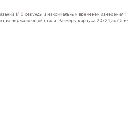
заний 1/10 секунды и максимальным временем измерения 1
ет из нержавеющей стали. Размеры корпуса 20х24,5х7,5 мм