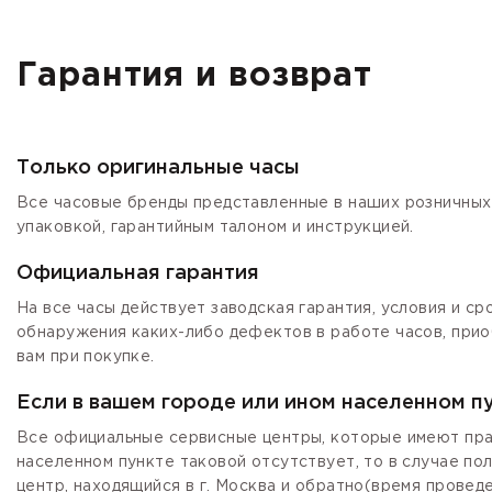
Гарантия и возврат
Только оригинальные часы
Все часовые бренды представленные в наших розничных 
упаковкой, гарантийным талоном и инструкцией.
Официальная гарантия
На все часы действует заводская гарантия, условия и с
обнаружения каких-либо дефектов в работе часов, прио
вам при покупке.
Если в вашем городе или ином населенном п
Все официальные сервисные центры, которые имеют прав
населенном пункте таковой отсутствует, то в случае по
центр, находящийся в г. Москва и обратно(время провед