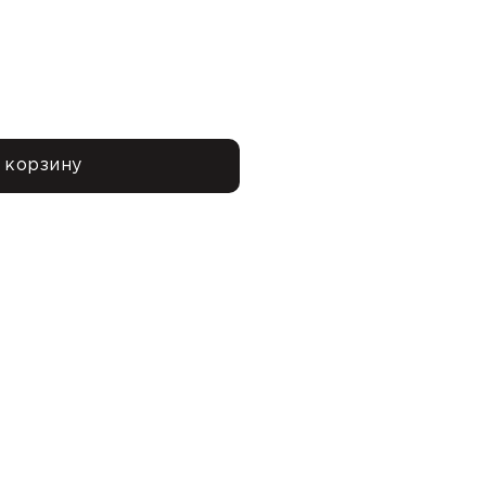
 корзину