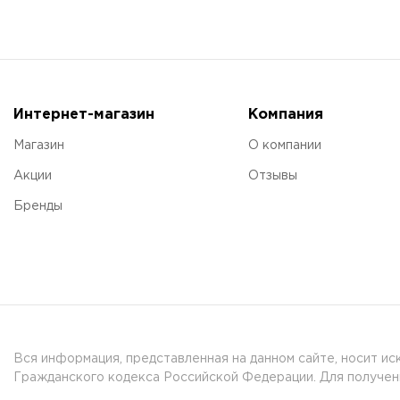
Интернет-магазин
Компания
Магазин
О компании
Акции
Отзывы
Бренды
Вся информация, представленная на данном сайте, носит и
Гражданского кодекса Российской Федерации. Для получени