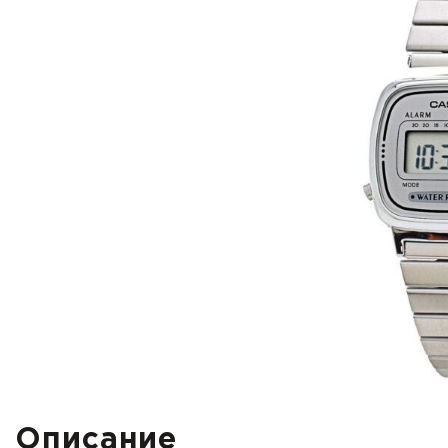
Описание