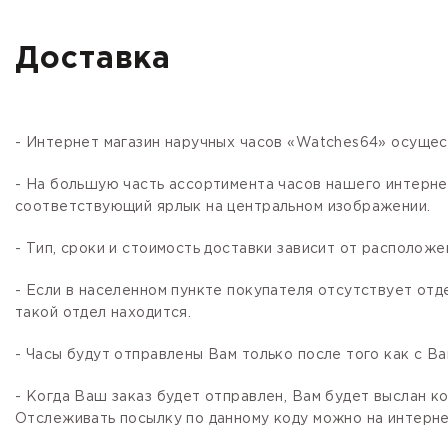
Доставка
- Интернет магазин наручных часов «Watches64» осущес
- На большую часть ассортимента часов нашего интер
соответствующий ярлык на центральном изображении.
- Тип, сроки и стоимость доставки зависит от расположе
- Если в населенном пункте покупателя отсутствует отд
такой отдел находится.
- Часы будут отправлены Вам только после того как с В
- Когда Ваш заказ будет отправлен, Вам будет выслан 
Отслеживать посылку по данному коду можно на интернет