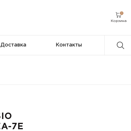
0
Корзина
Доставка
Контакты
SIO
A-7E