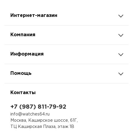
Интернет-магазин
Компания
Информация
Помощь
Контакты
+7 (987) 811-79-92
info@watches64.ru
Москва, Каширское шоссе, 61Г,
ТЦ Каширская Плаза, этаж 1В