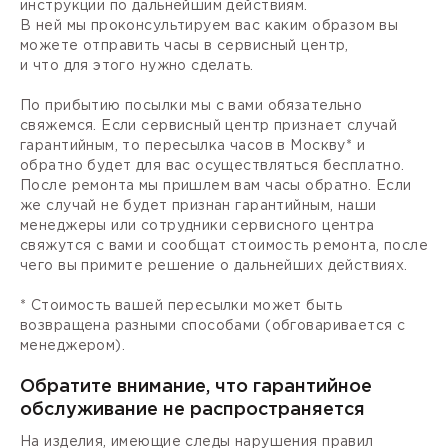
инструкции по дальнейшим действиям.
В ней мы проконсультируем вас каким образом вы
можете отправить часы в сервисный центр,
и что для этого нужно сделать.
По прибытию посылки мы с вами обязательно
свяжемся. Если сервисный центр признает случай
гарантийным, то пересылка часов в Москву* и
обратно будет для вас осуществляться бесплатно.
После ремонта мы пришлем вам часы обратно. Если
же случай не будет признан гарантийным, наши
менеджеры или сотрудники сервисного центра
свяжутся с вами и сообщат стоимость ремонта, после
чего вы примите решение о дальнейших действиях.
* Стоимость вашей пересылки может быть
возвращена разными способами (обговаривается с
менеджером).
Обратите внимание, что гарантийное
обслуживание не распространяется
На изделия, имеющие следы нарушения правил