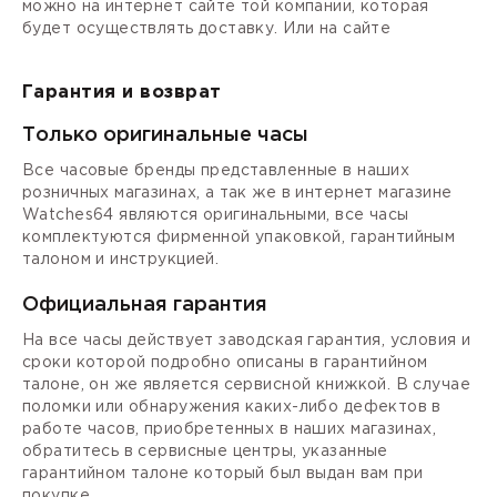
можно на интернет сайте той компании, которая
будет осуществлять доставку. Или на сайте
Гарантия и возврат
Только оригинальные часы
Все часовые бренды представленные в наших
розничных магазинах, а так же в интернет магазине
Watches64 являются оригинальными, все часы
комплектуются фирменной упаковкой, гарантийным
талоном и инструкцией.
Официальная гарантия
На все часы действует заводская гарантия, условия и
сроки которой подробно описаны в гарантийном
талоне, он же является сервисной книжкой. В случае
поломки или обнаружения каких-либо дефектов в
работе часов, приобретенных в наших магазинах,
обратитесь в сервисные центры, указанные
гарантийном талоне который был выдан вам при
покупке.