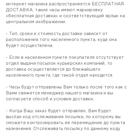
интернет магазина распространяется БЕСПЛАТНАЯ
ДОСТАВКА, такие часы имеют маркировку
«бесплатная доставка» и соответствующий ярлык на
центральном изображении.
- Тип, сроки и стоимость доставки зависит от
расположения того населенного пункта, куда она
будет осуществлена.
- Если в населенном пункте покупателя отсутствует
отдел выдачи посылок курьерских компаний, то
доставка осуществляется до ближайшего
населенного пункта, где такой отдел находится.
- Часы будут отправлены Вам только после того как с
Вами свяжется менеджер нашего магазина и вы
согласуете способ и условия доставки.
- Когда Ваш заказ будет отправлен, Вам будет
выслан код отслеживания посылки, по которому вы
сможете контролировать ее перемещение до пункта
назначения. Отслеживать посылку по данному коду