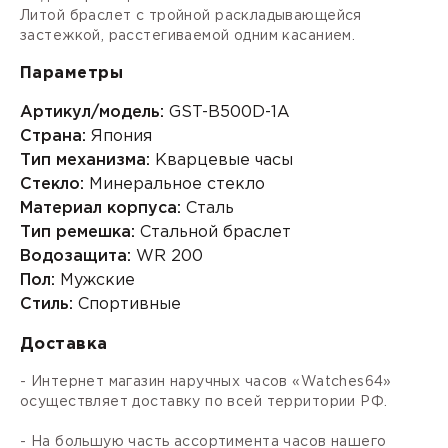
Литой браслет с тройной
раскладывающейся
застежкой,
расстегиваемой одним касанием.
Параметры
Артикул/модель:
GST-B500D-1A
Страна:
Япония
Тип механизма:
Кварцевые часы
Стекло:
Минеральное стекло
Материал корпуса:
Сталь
Тип ремешка:
Стальной браслет
Водозащита:
WR 200
Пол:
Мужские
Стиль:
Спортивные
Доставка
- Интернет магазин наручных часов «Watches64»
осуществляет доставку по всей территории РФ.
- На большую часть ассортимента часов нашего