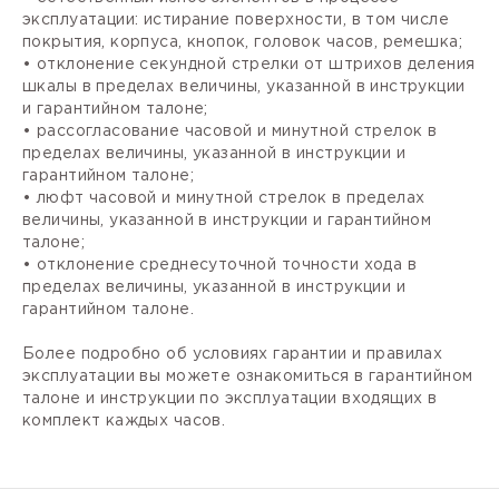
эксплуатации: истирание поверхности, в том числе
покрытия, корпуса, кнопок, головок часов, ремешка;
• отклонение секундной стрелки от штрихов деления
шкалы в пределах величины, указанной в инструкции
и гарантийном талоне;
• рассогласование часовой и минутной стрелок в
пределах величины, указанной в инструкции и
гарантийном талоне;
• люфт часовой и минутной стрелок в пределах
величины, указанной в инструкции и гарантийном
талоне;
• отклонение среднесуточной точности хода в
пределах величины, указанной в инструкции и
гарантийном талоне.
Более подробно об условиях гарантии и правилах
эксплуатации вы можете ознакомиться в гарантийном
талоне и инструкции по эксплуатации входящих в
комплект каждых часов.