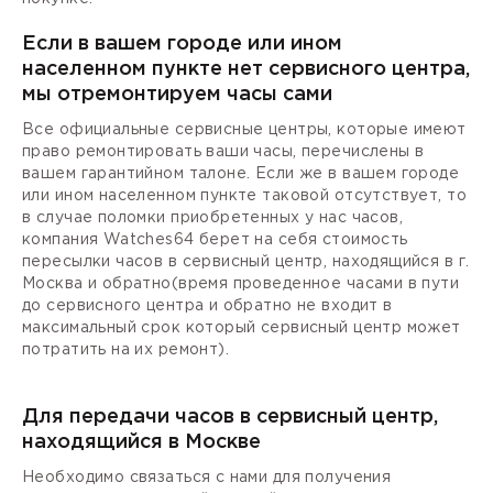
Если в вашем городе или ином
населенном пункте нет сервисного центра,
мы отремонтируем часы сами
Все официальные сервисные центры, которые имеют
право ремонтировать ваши часы, перечислены в
вашем гарантийном талоне. Если же в вашем городе
или ином населенном пункте таковой отсутствует, то
в случае поломки приобретенных у нас часов,
компания Watches64 берет на себя стоимость
пересылки часов в сервисный центр, находящийся в г.
Москва и обратно(время проведенное часами в пути
до сервисного центра и обратно не входит в
максимальный срок который сервисный центр может
потратить на их ремонт).
Для передачи часов в сервисный центр,
находящийся в Москве
Необходимо связаться с нами для получения