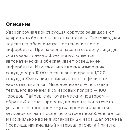
Описание
Ударопрочная конструкция корпуса защищает от
ударов и вибрации — пластик + сталь. Светодиодная
подсветка обеспечивает освещение всего
циферблата. При наклоне часов в сторону лица для
считывания данных функция включается
автоматически и обеспечивает освещение
циферблата. Максимальное время измерения
секундомера 1000 часов,шаг измерения 1/100
секунды. Фиксация промежуточного финиша и
нарастающий итог. Мировое время — показания
текущего времени в 35 часовых поясах — 100
городов. Таймер с автоматическим повтором —
обратный отсчет времени, по окончании отсчета
установленного промежутка времени издается
звуковой сигнал, после чего отсчет возобновляется.
Максимальное время установки 24 часа, шаг отсчета
1 секунда, минимальный интервал отсчета 1 минута.