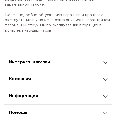
гарантийном талоне.
Более подробно об условиях гарантии и правилах
эксплуатации вы можете ознакомиться в гарантийном
талоне и инструкции по эксплуатации входящих в
комплект каждых часов.
Интернет-магазин
Компания
Информация
Помощь