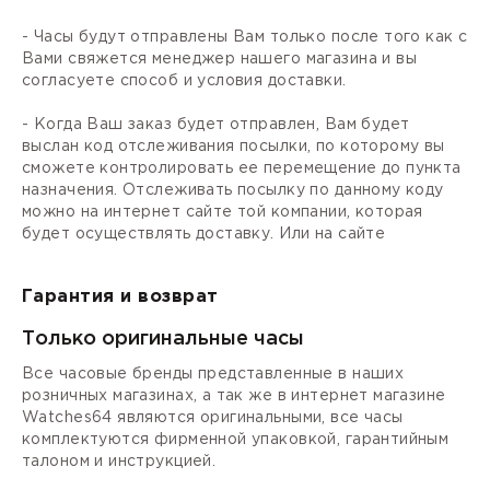
- Часы будут отправлены Вам только после того как с
Вами свяжется менеджер нашего магазина и вы
согласуете способ и условия доставки.
- Когда Ваш заказ будет отправлен, Вам будет
выслан код отслеживания посылки, по которому вы
сможете контролировать ее перемещение до пункта
назначения. Отслеживать посылку по данному коду
можно на интернет сайте той компании, которая
будет осуществлять доставку. Или на сайте
Гарантия и возврат
Только оригинальные часы
Все часовые бренды представленные в наших
розничных магазинах, а так же в интернет магазине
Watches64 являются оригинальными, все часы
комплектуются фирменной упаковкой, гарантийным
талоном и инструкцией.