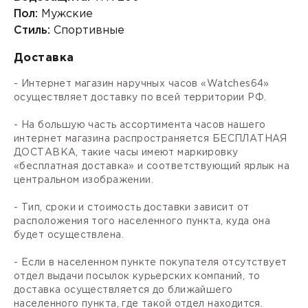
Пол:
Мужские
Стиль:
Спортивные
Доставка
- Интернет магазин наручных часов «Watches64»
осуществляет доставку по всей территории РФ.
- На большую часть ассортимента часов нашего
интернет магазина распространяется БЕСПЛАТНАЯ
ДОСТАВКА, такие часы имеют маркировку
«бесплатная доставка» и соответствующий ярлык на
центральном изображении.
- Тип, сроки и стоимость доставки зависит от
расположения того населенного пункта, куда она
будет осуществлена.
- Если в населенном пункте покупателя отсутствует
отдел выдачи посылок курьерских компаний, то
доставка осуществляется до ближайшего
населенного пункта, где такой отдел находится.