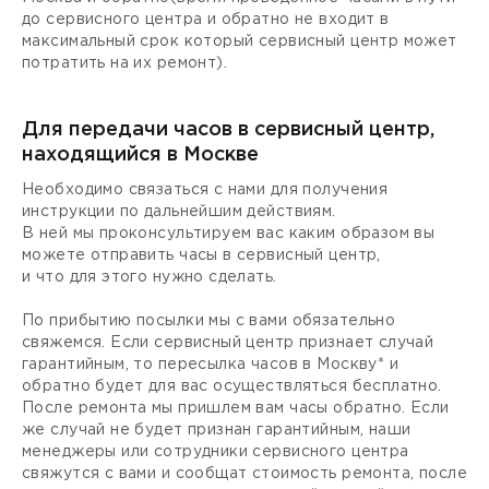
до сервисного центра и обратно не входит в
максимальный срок который сервисный центр может
потратить на их ремонт).
Для передачи часов в сервисный центр,
находящийся в Москве
Необходимо связаться с нами для получения
инструкции по дальнейшим действиям.
В ней мы проконсультируем вас каким образом вы
можете отправить часы в сервисный центр,
и что для этого нужно сделать.
По прибытию посылки мы с вами обязательно
свяжемся. Если сервисный центр признает случай
гарантийным, то пересылка часов в Москву* и
обратно будет для вас осуществляться бесплатно.
После ремонта мы пришлем вам часы обратно. Если
же случай не будет признан гарантийным, наши
менеджеры или сотрудники сервисного центра
свяжутся с вами и сообщат стоимость ремонта, после