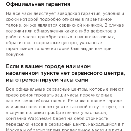
Официальная гарантия
На все часы действует заводская гарантия, условия и
сроки которой подробно описаны в гарантийном
талоне, он же является сервисной книжкой. В случае
поломки или обнаружения каких-либо дефектов в
работе часов, приобретенных в наших магазинах,
обратитесь в сервисные центры, указанные
гарантийном талоне который был выдан вам при
покупке.
Если в вашем городе или ином
населенном пункте нет сервисного центра,
мы отремонтируем часы сами
Все официальные сервисные центры, которые имеют
право ремонтировать ваши часы, перечислены в
вашем гарантийном талоне. Если же в вашем городе
или ином населенном пункте таковой отсутствует, то
в случае поломки приобретенных у нас часов,
компания Watches64 берет на себя стоимость
пересылки часов в сервисный центр, находящийся в г.
Москва и обратно(время проведенное часами в пути