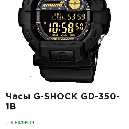
Часы G-SHOCK GD-350-
1B
в наличии