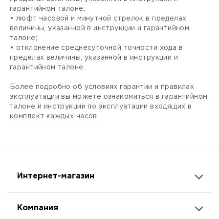
гарантийном талоне;
• люфт часовой и минутной стрелок в пределах
величины, указанной в инструкции и гарантийном
талоне;
• отклонение среднесуточной точности хода в
пределах величины, указанной в инструкции и
гарантийном талоне.
Более подробно об условиях гарантии и правилах
эксплуатации вы можете ознакомиться в гарантийном
талоне и инструкции по эксплуатации входящих в
комплект каждых часов.
Интернет-магазин
Компания