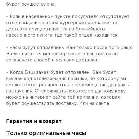
будет осуществлена.
- Если в населенном пункте покупателя отсутствует
отдел выдачи посылок курьерских компаний, то
доставка осуществляется до ближайшего
населенного пункта, где такой отдел находится.
- Часы будут отправлены Вам только после того как с
Вами свяжется менеджер нашего магазина и вы
согласуете способ и условия доставки.
- Когда Ваш заказ будет отправлен, Вам будет
выслан код отслеживания посылки, по которому вы
сможете контролировать ее перемещение до пункта
назначения. Отслеживать посылку по данному коду
можно на интернет сайте той компании, которая
будет осуществлять доставку. Или на сайте
Гарантия и возврат
Только оригинальные часы