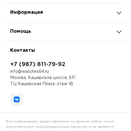
Информация
Помощь
Контакты
+7 (987) 811-79-92
info@watches64.ru
Москва, Каширское шоссе, 61Г,
ТЦ Каширская Плаза, этаж 1В
Вся информация, представленная на данном сайте, носит
исключительно информационный характер и не является