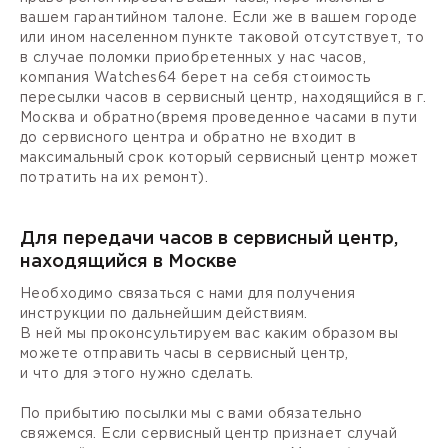
вашем гарантийном талоне. Если же в вашем городе
или ином населенном пункте таковой отсутствует, то
в случае поломки приобретенных у нас часов,
компания Watches64 берет на себя стоимость
пересылки часов в сервисный центр, находящийся в г.
Москва и обратно(время проведенное часами в пути
до сервисного центра и обратно не входит в
максимальный срок который сервисный центр может
потратить на их ремонт).
Для передачи часов в сервисный центр,
находящийся в Москве
Необходимо связаться с нами для получения
инструкции по дальнейшим действиям.
В ней мы проконсультируем вас каким образом вы
можете отправить часы в сервисный центр,
и что для этого нужно сделать.
По прибытию посылки мы с вами обязательно
свяжемся. Если сервисный центр признает случай