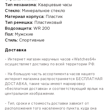
Тип механизма:
Кварцевые часы
Стекло:
Минеральное стекло
Материал корпуса:
Пластик
Тип ремешка:
Пластиковый
Водозащита:
WR 200
Пол:
Мужские
Стиль:
Спортивные
Доставка
- Интернет магазин наручных часов «Watches64»
осуществляет доставку по всей территории РФ.
- На большую часть ассортимента часов нашего
интернет магазина распространяется БЕСПЛАТНАЯ
ДОСТАВКА, такие часы имеют маркировку
«бесплатная доставка» и соответствующий ярлык на
центральном изображении.
- Тип, сроки и стоимость доставки зависит от
расположения того населенного пункта, куда она