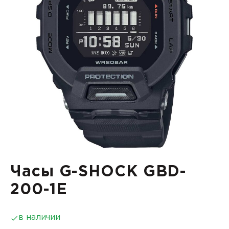
Часы G-SHOCK GBD-
200-1E
в наличии