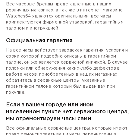
Все часовые бренды представленные в наших
розничных магазинах, а так же в интернет магазине
Watches64 являются оригинальными, все часы
комплектуются фирменной упаковкой, гарантийным
талоном и инструкцией.
Официальная гарантия
На все часы действует заводская гарантия, условия и
сроки которой подробно описаны в гарантийном
талоне, он же является сервисной книжкой. В случае
поломки или обнаружения каких-либо дефектов в
работе часов, приобретенных в наших магазинах,
обратитесь в сервисные центры, указанные
гарантийном талоне который был выдан вам при
покупке.
Если в вашем городе или ином
населенном пункте нет сервисного центра,
мы отремонтируем часы сами
Все официальные сервисные центры, которые имеют
право ремонтировать ваши часы, перечислены в