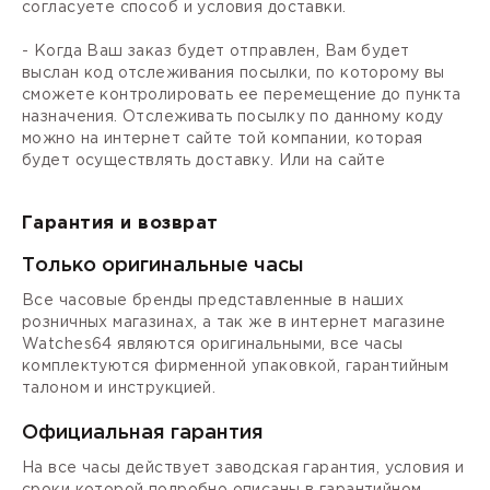
согласуете способ и условия доставки.
- Когда Ваш заказ будет отправлен, Вам будет
выслан код отслеживания посылки, по которому вы
сможете контролировать ее перемещение до пункта
назначения. Отслеживать посылку по данному коду
можно на интернет сайте той компании, которая
будет осуществлять доставку. Или на сайте
Гарантия и возврат
Только оригинальные часы
Все часовые бренды представленные в наших
розничных магазинах, а так же в интернет магазине
Watches64 являются оригинальными, все часы
комплектуются фирменной упаковкой, гарантийным
талоном и инструкцией.
Официальная гарантия
На все часы действует заводская гарантия, условия и
сроки которой подробно описаны в гарантийном