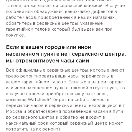
талоне, он же является сервисной книжкой. В случае
поломки или обнаружения каких-либо дефектов в
работе часов, приобретенных в наших магазинах,
обратитесь в сервисные центры, указанные
гарантийном талоне который был выдан вам при
покупке.
Если в вашем городе или ином
населенном пункте нет сервисного центра,
мы отремонтируем часы сами
Все официальные сервисные центры, которые имеют
право ремонтировать ваши часы, перечислены в
вашем гарантийном талоне. Если же в вашем городе
или ином населенном пункте таковой отсутствует, то
в случае поломки приобретенных у нас часов,
компания Watches64 берет на себя стоимость
пересылки часов в сервисный центр, находящийся в г.
Москва и обратно(время проведенное часами в пути
до сервисного центра и обратно не входит в
максимальный срок который сервисный центр может
потратить на их ремонт).