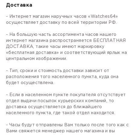
Доставка
- Интернет магазин наручных часов «Watches64»
осуществляет доставку по всей территории РФ.
- На большую часть ассортимента часов нашего
интернет магазина распространяется БЕСПЛАТНАЯ
ДОСТАВКА, такие часы имеют маркировку
«бесплатная доставка» и соответствующий ярлык на
центральном изображении.
- Тип, сроки и стоимость доставки зависит от
расположения того населенного пункта, куда она
будет осуществлена.
- Если в населенном пункте покупателя отсутствует
отдел выдачи посылок курьерских компаний, то
доставка осуществляется до ближайшего
населенного пункта, где такой отдел находится.
- Часы будут отправлены Вам только после того как с
Вами свяжется менеджер нашего магазина и вы