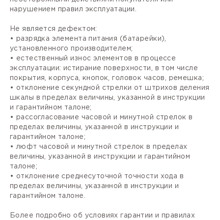
нарушением правил эксплуатации.
Не является дефектом:
• разрядка элемента питания (батарейки),
установленного производителем;
• естественный износ элементов в процессе
эксплуатации: истирание поверхности, в том числе
покрытия, корпуса, кнопок, головок часов, ремешка;
• отклонение секундной стрелки от штрихов деления
шкалы в пределах величины, указанной в инструкции
и гарантийном талоне;
• рассогласование часовой и минутной стрелок в
пределах величины, указанной в инструкции и
гарантийном талоне;
• люфт часовой и минутной стрелок в пределах
величины, указанной в инструкции и гарантийном
талоне;
• отклонение среднесуточной точности хода в
пределах величины, указанной в инструкции и
гарантийном талоне.
Более подробно об условиях гарантии и правилах