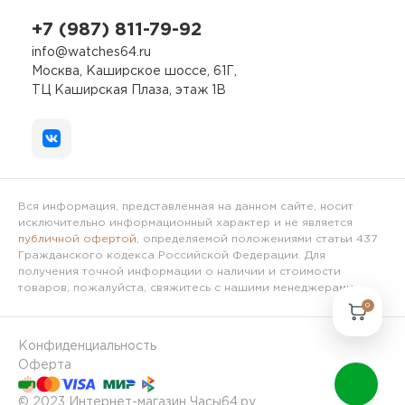
+7 (987) 811-79-92
info@watches64.ru
Москва, Каширское шоссе, 61Г,
ТЦ Каширская Плаза, этаж 1В
Вся информация, представленная на данном сайте, носит
исключительно информационный характер и не является
публичной офертой
, определяемой положениями статьи 437
Гражданского кодекса Российской Федерации. Для
получения точной информации о наличии и стоимости
товаров, пожалуйста, свяжитесь с нашими менеджерами.
0
Конфиденциальность
Оферта
© 2023 Интернет-магазин Часы64.ру