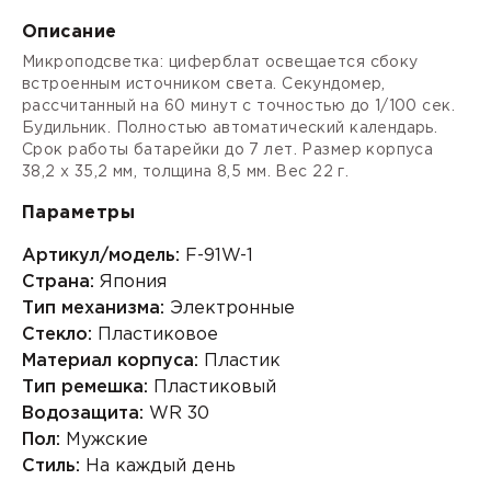
Описание
Микроподсветка: циферблат освещается сбоку
встроенным источником света. Секундомер,
рассчитанный на 60 минут с точностью до 1/100 сек.
Будильник. Полностью автоматический календарь.
Срок работы батарейки до 7 лет. Размер корпуса
38,2 х 35,2 мм, толщина 8,5 мм. Вес 22 г.
Параметры
Артикул/модель:
F-91W-1
Страна:
Япония
Тип механизма:
Электронные
Стекло:
Пластиковое
Материал корпуса:
Пластик
Тип ремешка:
Пластиковый
Водозащита:
WR 30
Пол:
Мужские
Стиль:
На каждый день