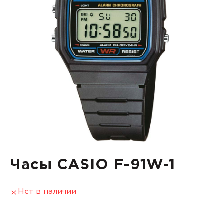
Часы CASIO F-91W-1
Нет в наличии