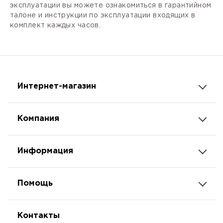
эксплуатации вы можете ознакомиться в гарантийном
талоне и инструкции по эксплуатации входящих в
комплект каждых часов.
Интернет-магазин
Компания
Информация
Помощь
Контакты