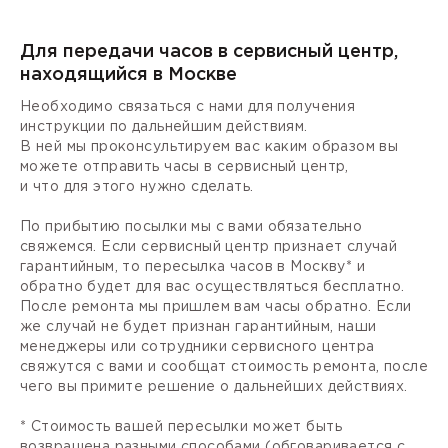
Для передачи часов в сервисный центр,
находящийся в Москве
Необходимо связаться с нами для получения
инструкции по дальнейшим действиям.
В ней мы проконсультируем вас каким образом вы
можете отправить часы в сервисный центр,
и что для этого нужно сделать.
По прибытию посылки мы с вами обязательно
свяжемся. Если сервисный центр признает случай
гарантийным, то пересылка часов в Москву* и
обратно будет для вас осуществляться бесплатно.
После ремонта мы пришлем вам часы обратно. Если
же случай не будет признан гарантийным, наши
менеджеры или сотрудники сервисного центра
свяжутся с вами и сообщат стоимость ремонта, после
чего вы примите решение о дальнейших действиях.
* Стоимость вашей пересылки может быть
возвращена разными способами (обговаривается с