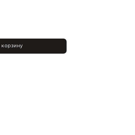
 корзину