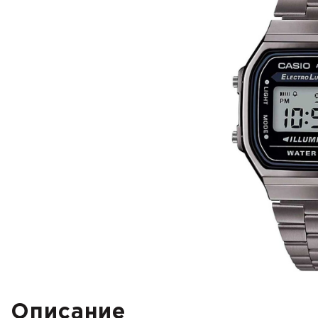
Описание