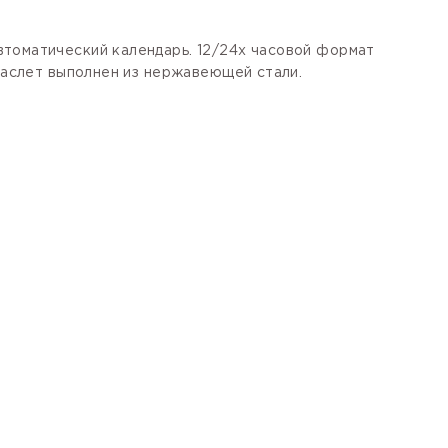
втоматический календарь. 12/24х часовой формат
Браслет выполнен из нержавеющей стали.