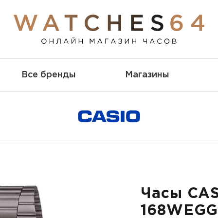
Все бренды
Магазины
Часы CAS
168WEGG