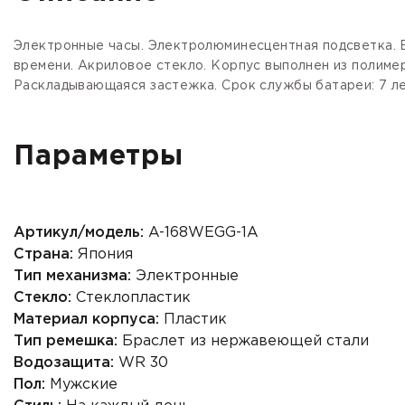
Электронные часы. Электролюминесцентная подсветка. В
времени. Акриловое стекло. Корпус выполнен из полимер
Раскладывающаяся застежка. Срок службы батареи: 7 ле
Параметры
Артикул/модель:
A-168WEGG-1A
Страна:
Япония
Тип механизма:
Электронные
Стекло:
Стеклопластик
Материал корпуса:
Пластик
Тип ремешка:
Браслет из нержавеющей стали
Водозащита:
WR 30
Пол:
Мужские