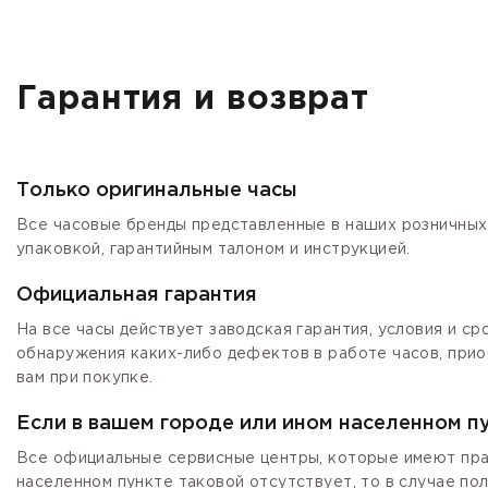
Гарантия и возврат
Только оригинальные часы
Все часовые бренды представленные в наших розничных 
упаковкой, гарантийным талоном и инструкцией.
Официальная гарантия
На все часы действует заводская гарантия, условия и с
обнаружения каких-либо дефектов в работе часов, прио
вам при покупке.
Если в вашем городе или ином населенном п
Все официальные сервисные центры, которые имеют прав
населенном пункте таковой отсутствует, то в случае по