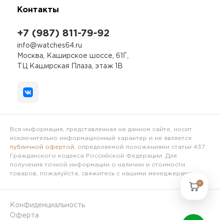
Контакты
+7 (987) 811-79-92
info@watches64.ru
Москва, Каширское шоссе, 61Г,
ТЦ Каширская Плаза, этаж 1В
Вся информация, представленная на данном сайте, носит
исключительно информационный характер и не является
публичной офертой
, определяемой положениями статьи 437
Гражданского кодекса Российской Федерации. Для
получения точной информации о наличии и стоимости
товаров, пожалуйста, свяжитесь с нашими менеджерами.
0
Конфиденциальность
Оферта