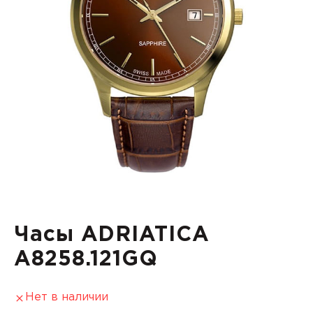
Часы ADRIATICA
A8258.121GQ
Нет в наличии