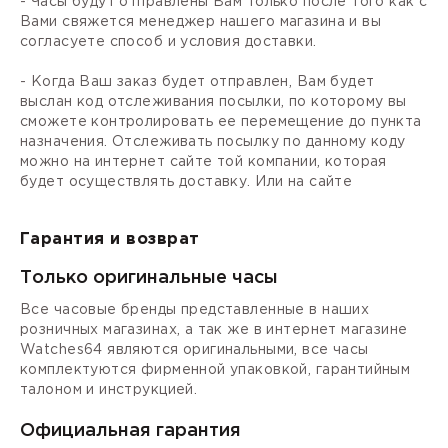
- Часы будут отправлены Вам только после того как с
Вами свяжется менеджер нашего магазина и вы
согласуете способ и условия доставки.
- Когда Ваш заказ будет отправлен, Вам будет
выслан код отслеживания посылки, по которому вы
сможете контролировать ее перемещение до пункта
назначения. Отслеживать посылку по данному коду
можно на интернет сайте той компании, которая
будет осуществлять доставку. Или на сайте
Гарантия и возврат
Только оригинальные часы
Все часовые бренды представленные в наших
розничных магазинах, а так же в интернет магазине
Watches64 являются оригинальными, все часы
комплектуются фирменной упаковкой, гарантийным
талоном и инструкцией.
Официальная гарантия