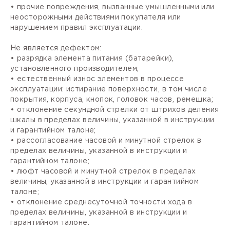
• прочие повреждения, вызванные умышленными или
неосторожными действиями покупателя или
нарушением правил эксплуатации.
Не является дефектом:
• разрядка элемента питания (батарейки),
установленного производителем;
• естественный износ элементов в процессе
эксплуатации: истирание поверхности, в том числе
покрытия, корпуса, кнопок, головок часов, ремешка;
• отклонение секундной стрелки от штрихов деления
шкалы в пределах величины, указанной в инструкции
и гарантийном талоне;
• рассогласование часовой и минутной стрелок в
пределах величины, указанной в инструкции и
гарантийном талоне;
• люфт часовой и минутной стрелок в пределах
величины, указанной в инструкции и гарантийном
талоне;
• отклонение среднесуточной точности хода в
пределах величины, указанной в инструкции и
гарантийном талоне.