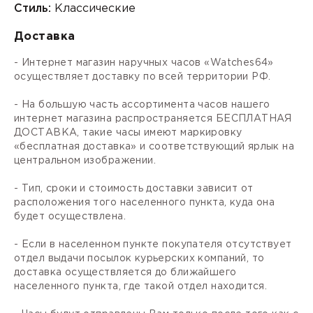
Стиль:
Классические
Доставка
- Интернет магазин наручных часов «Watches64»
осуществляет доставку по всей территории РФ.
- На большую часть ассортимента часов нашего
интернет магазина распространяется БЕСПЛАТНАЯ
ДОСТАВКА, такие часы имеют маркировку
«бесплатная доставка» и соответствующий ярлык на
центральном изображении.
- Тип, сроки и стоимость доставки зависит от
расположения того населенного пункта, куда она
будет осуществлена.
- Если в населенном пункте покупателя отсутствует
отдел выдачи посылок курьерских компаний, то
доставка осуществляется до ближайшего
населенного пункта, где такой отдел находится.