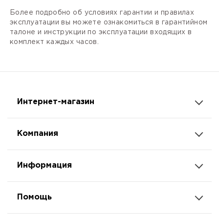
Более подробно об условиях гарантии и правилах
эксплуатации вы можете ознакомиться в гарантийном
талоне и инструкции по эксплуатации входящих в
комплект каждых часов.
Интернет-магазин
Компания
Информация
Помощь