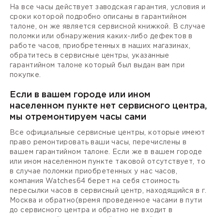
На все часы действует заводская гарантия, условия и
сроки которой подробно описаны в гарантийном
талоне, он же является сервисной книжкой. В случае
поломки или обнаружения каких-либо дефектов в
работе часов, приобретенных в наших магазинах,
обратитесь в сервисные центры, указанные
гарантийном талоне который был выдан вам при
покупке.
Если в вашем городе или ином
населенном пункте нет сервисного центра,
мы отремонтируем часы сами
Все официальные сервисные центры, которые имеют
право ремонтировать ваши часы, перечислены в
вашем гарантийном талоне. Если же в вашем городе
или ином населенном пункте таковой отсутствует, то
в случае поломки приобретенных у нас часов,
компания Watches64 берет на себя стоимость
пересылки часов в сервисный центр, находящийся в г.
Москва и обратно(время проведенное часами в пути
до сервисного центра и обратно не входит в