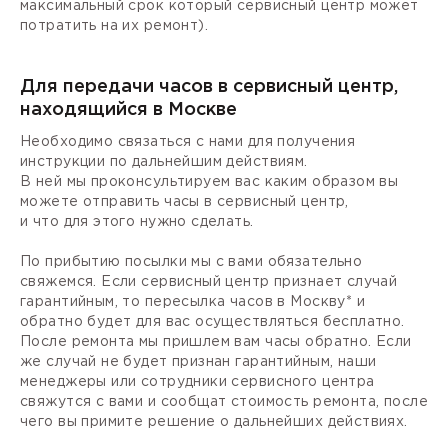
максимальный срок который сервисный центр может
потратить на их ремонт).
Для передачи часов в сервисный центр,
находящийся в Москве
Необходимо связаться с нами для получения
инструкции по дальнейшим действиям.
В ней мы проконсультируем вас каким образом вы
можете отправить часы в сервисный центр,
и что для этого нужно сделать.
По прибытию посылки мы с вами обязательно
свяжемся. Если сервисный центр признает случай
гарантийным, то пересылка часов в Москву* и
обратно будет для вас осуществляться бесплатно.
После ремонта мы пришлем вам часы обратно. Если
же случай не будет признан гарантийным, наши
менеджеры или сотрудники сервисного центра
свяжутся с вами и сообщат стоимость ремонта, после
чего вы примите решение о дальнейших действиях.