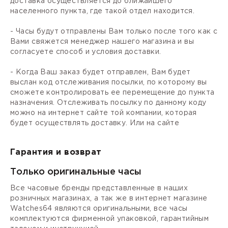
доставка осуществляется до ближайшего
населенного пункта, где такой отдел находится.
- Часы будут отправлены Вам только после того как с
Вами свяжется менеджер нашего магазина и вы
согласуете способ и условия доставки.
- Когда Ваш заказ будет отправлен, Вам будет
выслан код отслеживания посылки, по которому вы
сможете контролировать ее перемещение до пункта
назначения. Отслеживать посылку по данному коду
можно на интернет сайте той компании, которая
будет осуществлять доставку. Или на сайте
Гарантия и возврат
Только оригинальные часы
Все часовые бренды представленные в наших
розничных магазинах, а так же в интернет магазине
Watches64 являются оригинальными, все часы
комплектуются фирменной упаковкой, гарантийным