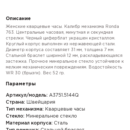
Описание
Женские кварцевые часы. Калибр механизма Ronda
763. Центральные часовая, минутная и секундная
стрелки. Черный циферблат украшен кристаллом.
Круглый корпус выполнен из нержавеющей стали.
Диаметр корпуса составляет 31 мм, толщина 7 мм.
Стальной браслет шириной 12 мм, раскладывающаяся
застежка. Прочное минеральное стекло устойчивое к
мелким механическим повреждениям. Водостойкость
WR 30 (брызги). Вес 52 гр.
Параметры
Артикул/модель:
A3751.5144Q
Страна:
Швейцария
Тип механизма:
Кварцевые часы
Стекло:
Минеральное стекло
Материал корпуса:
Сталь