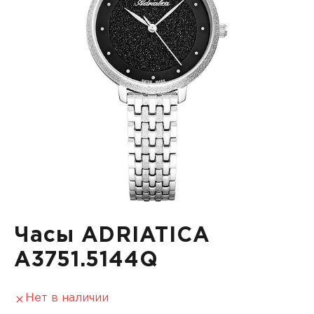
Часы ADRIATICA
A3751.5144Q
Нет в наличии