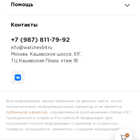
Помощь
Контакты
+7 (987) 811-79-92
info@watches64.ru
Москва, Каширское шоссе, 61Г,
ТЦ Каширская Плаза, этаж 1В
Вся информация, представленная на данном сайте, носит
исключительно информационный характер и не является
публичной офертой
, определяемой положениями статьи 437
Гражданского кодекса Российской Федерации. Для
получения точной информации о наличии и стоимости
товаров, пожалуйста, свяжитесь с нашими менеджерами.
0