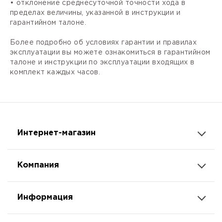
• отклонение среднесуточной точности хода в
пределах величины, указанной в инструкции и
гарантийном талоне.
Более подробно об условиях гарантии и правилах
эксплуатации вы можете ознакомиться в гарантийном
талоне и инструкции по эксплуатации входящих в
комплект каждых часов.
Интернет-магазин
Компания
Информация