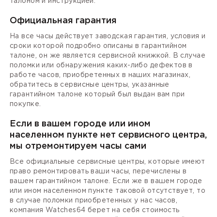
талоном и инструкцией.
Официальная гарантия
На все часы действует заводская гарантия, условия и
сроки которой подробно описаны в гарантийном
талоне, он же является сервисной книжкой. В случае
поломки или обнаружения каких-либо дефектов в
работе часов, приобретенных в наших магазинах,
обратитесь в сервисные центры, указанные
гарантийном талоне который был выдан вам при
покупке.
Если в вашем городе или ином
населенном пункте нет сервисного центра,
мы отремонтируем часы сами
Все официальные сервисные центры, которые имеют
право ремонтировать ваши часы, перечислены в
вашем гарантийном талоне. Если же в вашем городе
или ином населенном пункте таковой отсутствует, то
в случае поломки приобретенных у нас часов,
компания Watches64 берет на себя стоимость