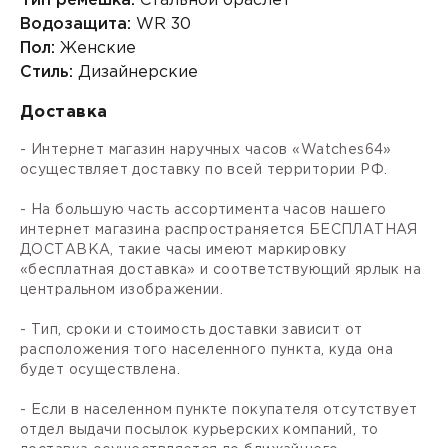
Тип ремешка:
Стальной браслет
Водозащита:
WR 30
Пол:
Женские
Стиль:
Дизайнерские
Доставка
- Интернет магазин наручных часов «Watches64»
осуществляет доставку по всей территории РФ.
- На большую часть ассортимента часов нашего
интернет магазина распространяется БЕСПЛАТНАЯ
ДОСТАВКА, такие часы имеют маркировку
«бесплатная доставка» и соответствующий ярлык на
центральном изображении.
- Тип, сроки и стоимость доставки зависит от
расположения того населенного пункта, куда она
будет осуществлена.
- Если в населенном пункте покупателя отсутствует
отдел выдачи посылок курьерских компаний, то