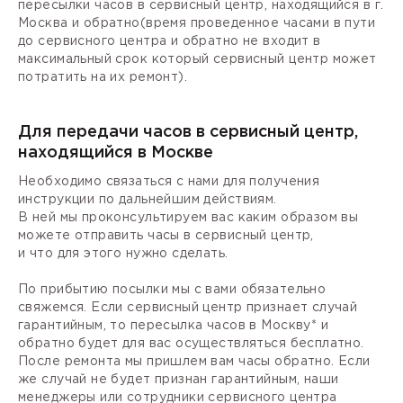
пересылки часов в сервисный центр, находящийся в г.
Москва и обратно(время проведенное часами в пути
до сервисного центра и обратно не входит в
максимальный срок который сервисный центр может
потратить на их ремонт).
Для передачи часов в сервисный центр,
находящийся в Москве
Необходимо связаться с нами для получения
инструкции по дальнейшим действиям.
В ней мы проконсультируем вас каким образом вы
можете отправить часы в сервисный центр,
и что для этого нужно сделать.
По прибытию посылки мы с вами обязательно
свяжемся. Если сервисный центр признает случай
гарантийным, то пересылка часов в Москву* и
обратно будет для вас осуществляться бесплатно.
После ремонта мы пришлем вам часы обратно. Если
же случай не будет признан гарантийным, наши
менеджеры или сотрудники сервисного центра