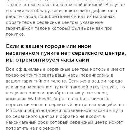
талоне, он же является сервисной книжкой. В случае
поломки или обнаружения каких-либо дефектов в
работе часов, приобретенных в наших магазинах,
обратитесь в сервисные центры, указанные
гарантийном талоне который был выдан вам при
покупке.
Если в вашем городе или ином
населенном пункте нет сервисного центра,
мы отремонтируем часы сами
Все официальные сервисные центры, которые имеют
право ремонтировать ваши часы, перечислены в
вашем гарантийном талоне. Если же в вашем городе
или ином населенном пункте таковой отсутствует, то
в случае поломки приобретенных у нас часов,
компания Watches64 берет на себя стоимость
пересылки часов в сервисный центр, находящийся в г.
Москва и обратно(время проведенное часами в пути
до сервисного центра и обратно не входит в
максимальный срок который сервисный центр может
потратить на их ремонт).