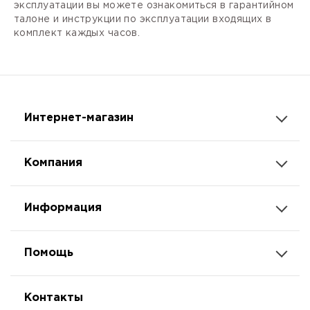
эксплуатации вы можете ознакомиться в гарантийном
талоне и инструкции по эксплуатации входящих в
комплект каждых часов.
Интернет-магазин
Компания
Информация
Помощь
Контакты