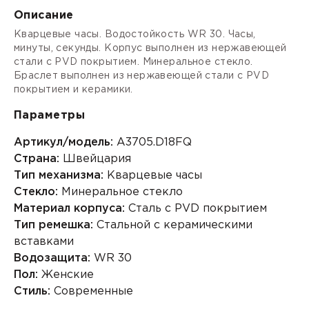
Описание
Кварцевые часы. Водостойкость WR 30. Часы,
минуты, секунды. Корпус выполнен из нержавеющей
стали с PVD покрытием. Минеральное стекло.
Браслет выполнен из нержавеющей стали с PVD
покрытием и керамики.
Параметры
Артикул/модель:
A3705.D18FQ
Страна:
Швейцария
Тип механизма:
Кварцевые часы
Стекло:
Минеральное стекло
Материал корпуса:
Сталь с PVD покрытием
Тип ремешка:
Стальной с керамическими
вставками
Водозащита:
WR 30
Пол:
Женские
Стиль:
Современные