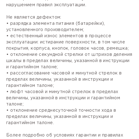
нарушением правил эксплуатации.
Не является дефектом:
• разрядка элемента питания (батарейки),
установленного производителем;
• естественный износ элементов в процессе
эксплуатации: истирание поверхности, в том числе
покрытия, корпуса, кнопок, головок часов, ремешка;
• отклонение секундной стрелки от штрихов деления
шкалы в пределах величины, указанной в инструкции
и гарантийном талоне;
• рассогласование часовой и минутной стрелок в
пределах величины, указанной в инструкции и
гарантийном талоне;
• люфт часовой и минутной стрелок в пределах
величины, указанной в инструкции и гарантийном
талоне;
• отклонение среднесуточной точности хода в
пределах величины, указанной в инструкции и
гарантийном талоне.
Более подробно об условиях гарантии и правилах