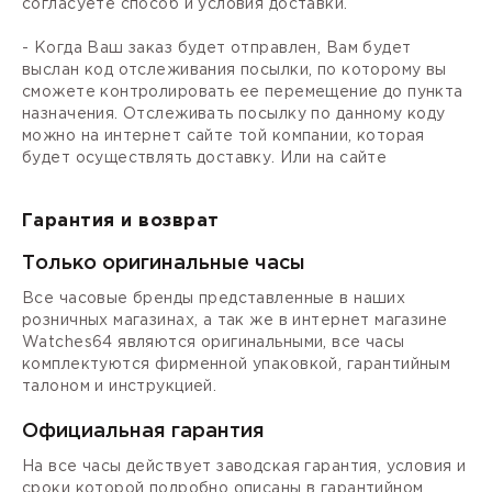
согласуете способ и условия доставки.
- Когда Ваш заказ будет отправлен, Вам будет
выслан код отслеживания посылки, по которому вы
сможете контролировать ее перемещение до пункта
назначения. Отслеживать посылку по данному коду
можно на интернет сайте той компании, которая
будет осуществлять доставку. Или на сайте
Гарантия и возврат
Только оригинальные часы
Все часовые бренды представленные в наших
розничных магазинах, а так же в интернет магазине
Watches64 являются оригинальными, все часы
комплектуются фирменной упаковкой, гарантийным
талоном и инструкцией.
Официальная гарантия
На все часы действует заводская гарантия, условия и
сроки которой подробно описаны в гарантийном