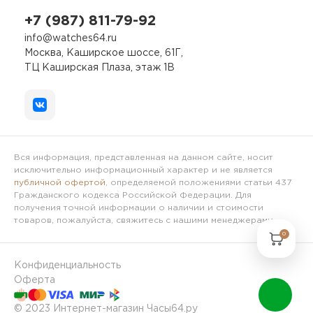
+7 (987) 811-79-92
info@watches64.ru
Москва, Каширское шоссе, 61Г,
ТЦ Каширская Плаза, этаж 1В
Вся информация, представленная на данном сайте, носит
исключительно информационный характер и не является
публичной офертой
, определяемой положениями статьи 437
Гражданского кодекса Российской Федерации. Для
получения точной информации о наличии и стоимости
товаров, пожалуйста, свяжитесь с нашими менеджерами.
0
Конфиденциальность
Оферта
© 2023 Интернет-магазин Часы64.ру