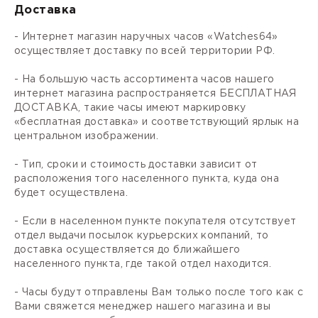
Доставка
- Интернет магазин наручных часов «Watches64»
осуществляет доставку по всей территории РФ.
- На большую часть ассортимента часов нашего
интернет магазина распространяется БЕСПЛАТНАЯ
ДОСТАВКА, такие часы имеют маркировку
«бесплатная доставка» и соответствующий ярлык на
центральном изображении.
- Тип, сроки и стоимость доставки зависит от
расположения того населенного пункта, куда она
будет осуществлена.
- Если в населенном пункте покупателя отсутствует
отдел выдачи посылок курьерских компаний, то
доставка осуществляется до ближайшего
населенного пункта, где такой отдел находится.
- Часы будут отправлены Вам только после того как с
Вами свяжется менеджер нашего магазина и вы