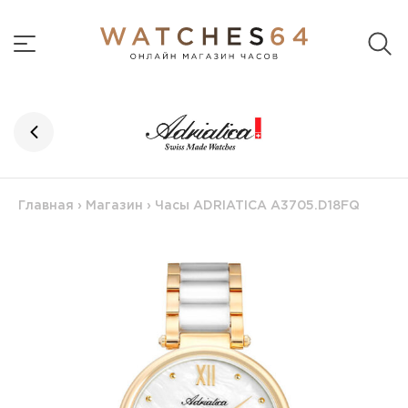
Главная
›
Магазин
›
Часы ADRIATICA A3705.D18FQ