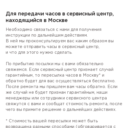
Для передачи часов в сервисный центр,
находящийся в Москве
Необходимо связаться с нами для получения
инструкции по дальнейшим действиям.
В ней мы проконсультируем вас каким образом вы
можете отправить часы в сервисный центр,
и что для этого нужно сделать.
По прибытию посылки мы с вами обязательно
свяжемся. Если сервисный центр признает случай
гарантийным, то пересылка часов в Москву* и
обратно будет для вас осуществляться бесплатно.
После ремонта мы пришлем вам часы обратно. Если
же случай не будет признан гарантийным, наши
менеджеры или сотрудники сервисного центра
свяжутся с вами и сообщат стоимость ремонта, после
чего вы примите решение о дальнейших действиях.
* Стоимость вашей пересылки может быть
возвращена разными способами (обговаривается с