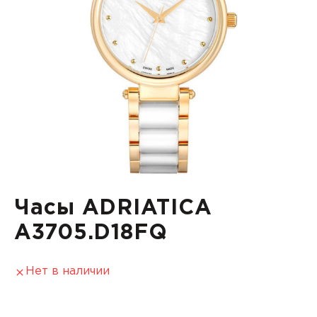
Часы ADRIATICA
A3705.D18FQ
Нет в наличии