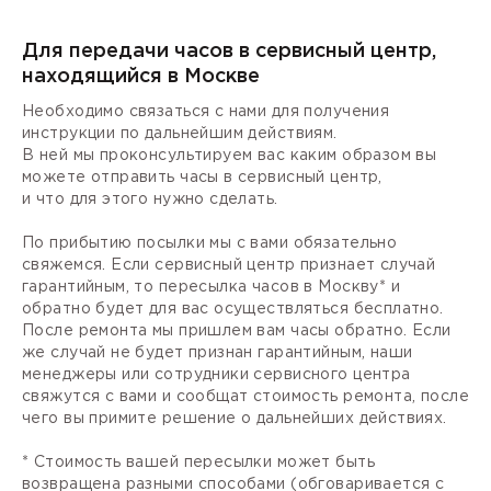
Для передачи часов в сервисный центр,
находящийся в Москве
Необходимо связаться с нами для получения
инструкции по дальнейшим действиям.
В ней мы проконсультируем вас каким образом вы
можете отправить часы в сервисный центр,
и что для этого нужно сделать.
По прибытию посылки мы с вами обязательно
свяжемся. Если сервисный центр признает случай
гарантийным, то пересылка часов в Москву* и
обратно будет для вас осуществляться бесплатно.
После ремонта мы пришлем вам часы обратно. Если
же случай не будет признан гарантийным, наши
менеджеры или сотрудники сервисного центра
свяжутся с вами и сообщат стоимость ремонта, после
чего вы примите решение о дальнейших действиях.
* Стоимость вашей пересылки может быть
возвращена разными способами (обговаривается с