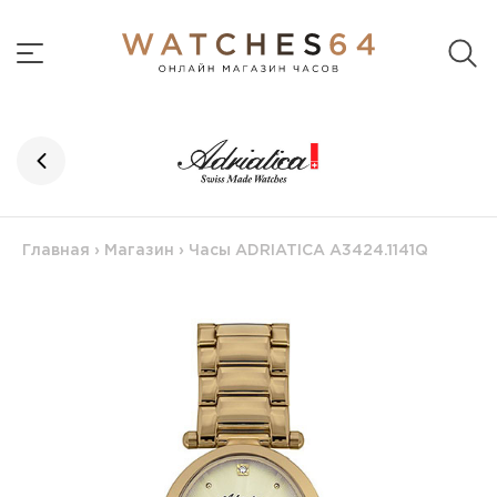
Главная
›
Магазин
›
Часы ADRIATICA A3424.1141Q