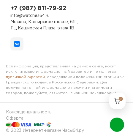
+7 (987) 811-79-92
info@watches64.ru
Москва, Каширское шоссе, 61Г,
ТЦ Каширская Плаза, этаж 1В
Вся информация, представленная на данном сайте, носит
исключительно информационный характер и не является
публичной офертой
, определяемой положениями статьи 437
Гражданского кодекса Российской Федерации. Для
получения точной информации о наличии и стоимости
товаров, пожалуйста, свяжитесь с нашими менеджерами.
0
Конфиденциальность
Оферта
© 2023 Интернет-магазин Часы64.ру