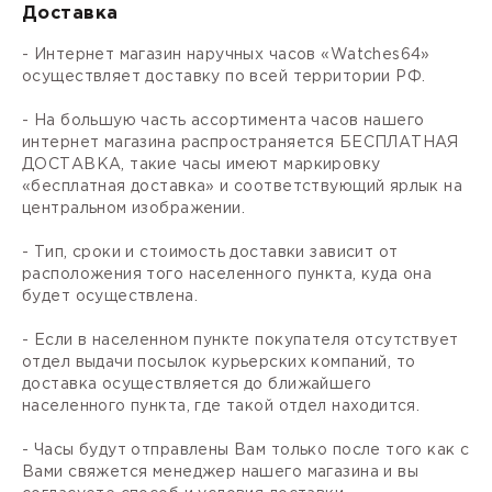
Доставка
- Интернет магазин наручных часов «Watches64»
осуществляет доставку по всей территории РФ.
- На большую часть ассортимента часов нашего
интернет магазина распространяется БЕСПЛАТНАЯ
ДОСТАВКА, такие часы имеют маркировку
«бесплатная доставка» и соответствующий ярлык на
центральном изображении.
- Тип, сроки и стоимость доставки зависит от
расположения того населенного пункта, куда она
будет осуществлена.
- Если в населенном пункте покупателя отсутствует
отдел выдачи посылок курьерских компаний, то
доставка осуществляется до ближайшего
населенного пункта, где такой отдел находится.
- Часы будут отправлены Вам только после того как с
Вами свяжется менеджер нашего магазина и вы