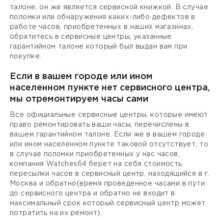
талоне, он же является сервисной книжкой. В случае
поломки или обнаружения каких-либо дефектов в
работе часов, приобретенных в наших магазинах,
обратитесь в сервисные центры, указанные
гарантийном талоне который был выдан вам при
покупке.
Если в вашем городе или ином
населенном пункте нет сервисного центра,
мы отремонтируем часы сами
Все официальные сервисные центры, которые имеют
право ремонтировать ваши часы, перечислены в
вашем гарантийном талоне. Если же в вашем городе
или ином населенном пункте таковой отсутствует, то
в случае поломки приобретенных у нас часов,
компания Watches64 берет на себя стоимость
пересылки часов в сервисный центр, находящийся в г.
Москва и обратно(время проведенное часами в пути
до сервисного центра и обратно не входит в
максимальный срок который сервисный центр может
потратить на их ремонт).