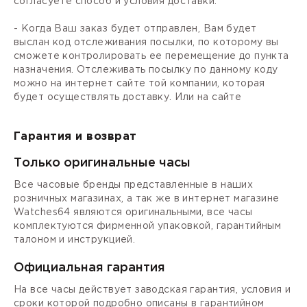
согласуете способ и условия доставки.
- Когда Ваш заказ будет отправлен, Вам будет
выслан код отслеживания посылки, по которому вы
сможете контролировать ее перемещение до пункта
назначения. Отслеживать посылку по данному коду
можно на интернет сайте той компании, которая
будет осуществлять доставку. Или на сайте
Гарантия и возврат
Только оригинальные часы
Все часовые бренды представленные в наших
розничных магазинах, а так же в интернет магазине
Watches64 являются оригинальными, все часы
комплектуются фирменной упаковкой, гарантийным
талоном и инструкцией.
Официальная гарантия
На все часы действует заводская гарантия, условия и
сроки которой подробно описаны в гарантийном