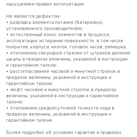
нарушением правил эксплуатации.
Не является дефектом:
• разрядка элемента питания (батарейки),
установленного производителем;
• естественный износ элементов в процессе
эксплуатации: истирание поверхности, в том числе
покрытия, корпуса, кнопок, головок часов, ремешка;
• отклонение секундной стрелки от штрихов деления
шкалы в пределах величины, указанной в инструкции
и гарантийном талоне;
• рассогласование часовой и минутной стрелок в
пределах величины, указанной в инструкции и
гарантийном талоне;
• люфт часовой и минутной стрелок в пределах
величины, указанной в инструкции и гарантийном
талоне;
• отклонение среднесуточной точности хода в
пределах величины, указанной в инструкции и
гарантийном талоне.
Более подробно об условиях гарантии и правилах