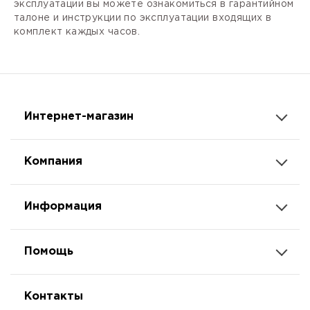
эксплуатации вы можете ознакомиться в гарантийном
талоне и инструкции по эксплуатации входящих в
комплект каждых часов.
Интернет-магазин
Компания
Информация
Помощь
Контакты