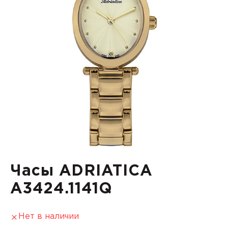
Часы ADRIATICA
A3424.1141Q
Нет в наличии